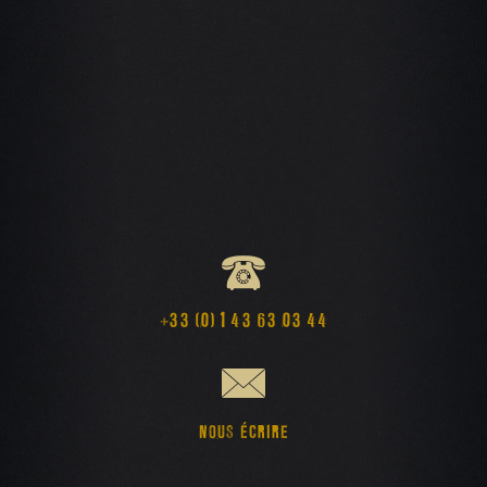
+33 (0) 1 43 63 03 44
NOUS ÉCRIRE